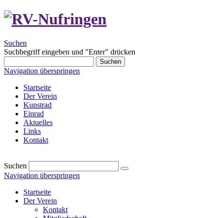
Suchen
Suchbegriff eingeben und "Enter" drücken
Suchen
Navigation überspringen
Startseite
Der Verein
Kunstrad
Einrad
Aktuelles
Links
Kontakt
Suchen
Navigation überspringen
Startseite
Der Verein
Kontakt