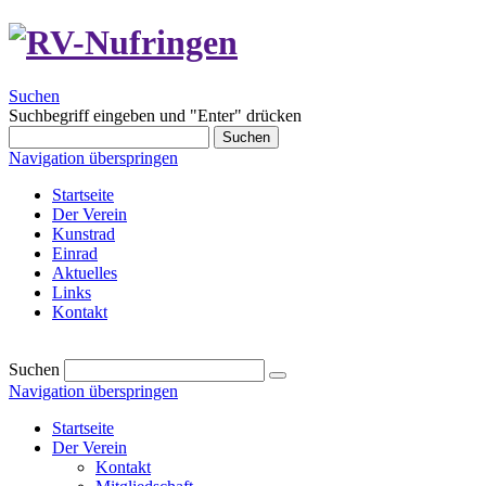
Suchen
Suchbegriff eingeben und "Enter" drücken
Suchen
Navigation überspringen
Startseite
Der Verein
Kunstrad
Einrad
Aktuelles
Links
Kontakt
Suchen
Navigation überspringen
Startseite
Der Verein
Kontakt