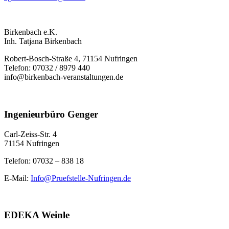
Birkenbach e.K.
Inh. Tatjana Birkenbach
Robert-Bosch-Straße 4, 71154 Nufringen
Telefon: 07032 / 8979 440
info@birkenbach-veranstaltungen.de
Ingenieurbüro Genger
Carl-Zeiss-Str. 4
71154 Nufringen
Telefon: 07032 – 838 18
E-Mail:
Info@Pruefstelle-Nufringen.de
EDEKA Weinle