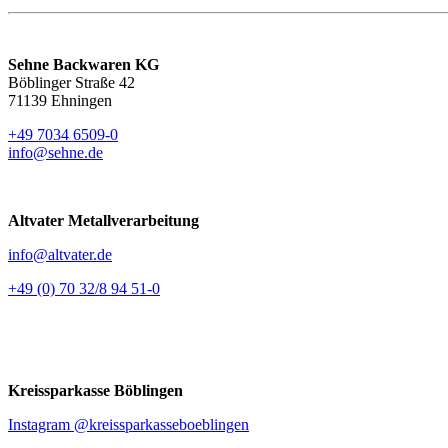
Sehne Backwaren KG
Böblinger Straße 42
71139 Ehningen
+49 7034 6509-0
info@sehne.de
Altvater Metallverarbeitung
info@altvater.de
+49 (0) 70 32/8 94 51-0
Kreissparkasse Böblingen
Instagram @kreissparkasseboeblingen