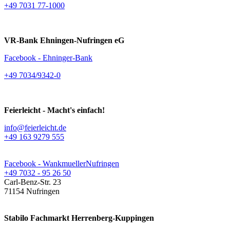
+49 7031 77-1000
VR-Bank Ehningen-Nufringen eG
Facebook - Ehninger-Bank
+49 7034/9342-0
Feierleicht - Macht's einfach!
info@feierleicht.de
+49 163 9279 555
Facebook - WankmuellerNufringen
+49 7032 - 95 26 50
Carl-Benz-Str. 23
71154 Nufringen
Stabilo Fachmarkt Herrenberg-Kuppingen