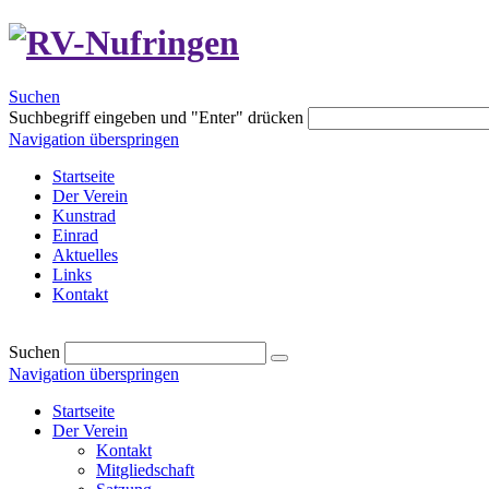
Suchen
Suchbegriff eingeben und "Enter" drücken
Navigation überspringen
Startseite
Der Verein
Kunstrad
Einrad
Aktuelles
Links
Kontakt
Suchen
Navigation überspringen
Startseite
Der Verein
Kontakt
Mitgliedschaft