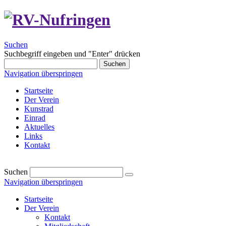
Suchen
Suchbegriff eingeben und "Enter" drücken
Suchen
Navigation überspringen
Startseite
Der Verein
Kunstrad
Einrad
Aktuelles
Links
Kontakt
Suchen
Navigation überspringen
Startseite
Der Verein
Kontakt