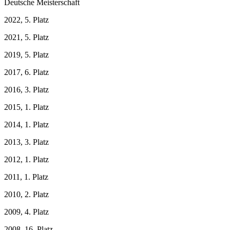
Deutsche Meisterschaft
2022, 5. Platz
2021, 5. Platz
2019, 5. Platz
2017, 6. Platz
2016, 3. Platz
2015, 1. Platz
2014, 1. Platz
2013, 3. Platz
2012, 1. Platz
2011, 1. Platz
2010, 2. Platz
2009, 4. Platz
2008, 16. Platz