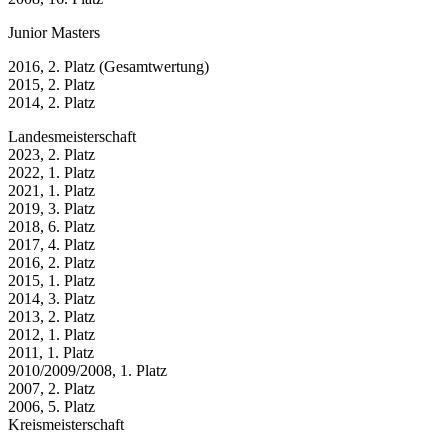
Junior Masters
2016, 2. Platz (Gesamtwertung)
2015, 2. Platz
2014, 2. Platz
Landesmeisterschaft
2023, 2. Platz
2022, 1. Platz
2021, 1. Platz
2019, 3. Platz
2018, 6. Platz
2017, 4. Platz
2016, 2. Platz
2015, 1. Platz
2014, 3. Platz
2013, 2. Platz
2012, 1. Platz
2011, 1. Platz
2010/2009/2008, 1. Platz
2007, 2. Platz
2006, 5. Platz
Kreismeisterschaft