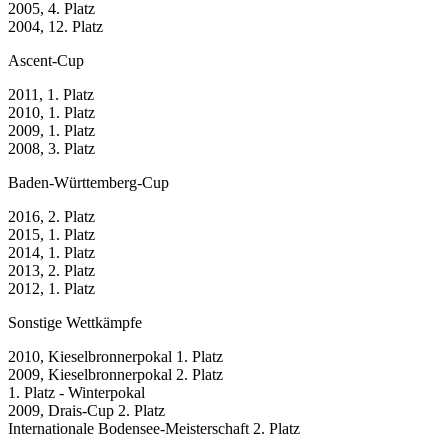
2005, 4. Platz
2004, 12. Platz
Ascent-Cup
2011, 1. Platz
2010, 1. Platz
2009, 1. Platz
2008, 3. Platz
Baden-Württemberg-Cup
2016, 2. Platz
2015, 1. Platz
2014, 1. Platz
2013, 2. Platz
2012, 1. Platz
Sonstige Wettkämpfe
2010, Kieselbronnerpokal 1. Platz
2009, Kieselbronnerpokal 2. Platz
1. Platz - Winterpokal
2009, Drais-Cup 2. Platz
Internationale Bodensee-Meisterschaft 2. Platz