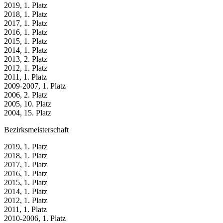
2019, 1. Platz
2018, 1. Platz
2017, 1. Platz
2016, 1. Platz
2015, 1. Platz
2014, 1. Platz
2013, 2. Platz
2012, 1. Platz
2011, 1. Platz
2009-2007, 1. Platz
2006, 2. Platz
2005, 10. Platz
2004, 15. Platz
Bezirksmeisterschaft
2019, 1. Platz
2018, 1. Platz
2017, 1. Platz
2016, 1. Platz
2015, 1. Platz
2014, 1. Platz
2012, 1. Platz
2011, 1. Platz
2010-2006, 1. Platz