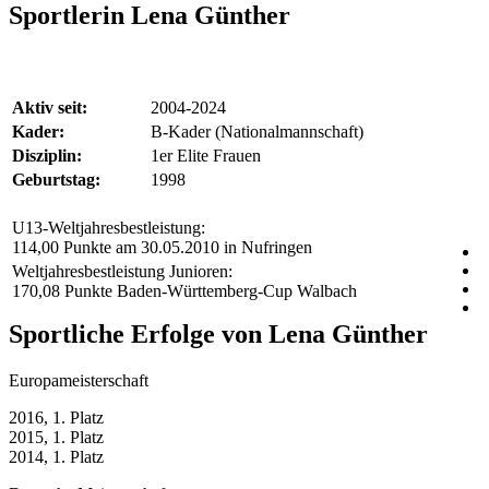
Sportlerin Lena Günther
Aktiv seit:
2004-2024
Kader:
B-Kader (Nationalmannschaft)
Disziplin:
1er Elite Frauen
Geburtstag:
1998
U13-Weltjahresbestleistung:
114,00 Punkte am 30.05.2010 in Nufringen
Weltjahresbestleistung Junioren:
170,08 Punkte Baden-Württemberg-Cup Walbach
Sportliche Erfolge von Lena Günther
Europameisterschaft
2016, 1. Platz
2015, 1. Platz
2014, 1. Platz