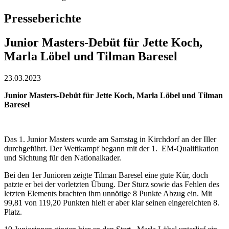
Presseberichte
Junior Masters-Debüt für Jette Koch,
Marla Löbel und Tilman Baresel
23.03.2023
Junior Masters-Debüt für Jette Koch, Marla Löbel und Tilman
Baresel
Das 1. Junior Masters wurde am Samstag in Kirchdorf an der Iller
durchgeführt. Der Wettkampf begann mit der 1. EM-Qualifikation
und Sichtung für den Nationalkader.
Bei den 1er Junioren zeigte Tilman Baresel eine gute Kür, doch
patzte er bei der vorletzten Übung. Der Sturz sowie das Fehlen des
letzten Elements brachten ihm unnötige 8 Punkte Abzug ein. Mit
99,81 von 119,20 Punkten hielt er aber klar seinen eingereichten 8.
Platz.