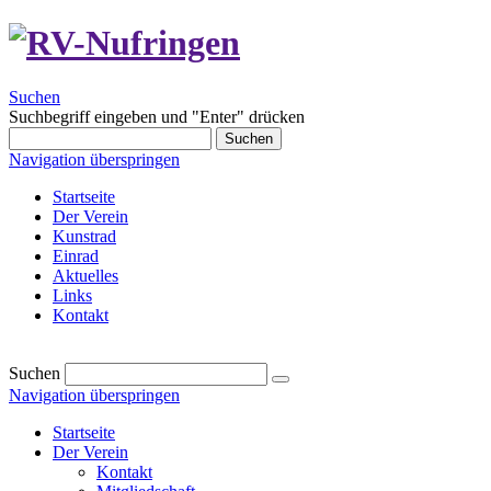
Suchen
Suchbegriff eingeben und "Enter" drücken
Suchen
Navigation überspringen
Startseite
Der Verein
Kunstrad
Einrad
Aktuelles
Links
Kontakt
Suchen
Navigation überspringen
Startseite
Der Verein
Kontakt