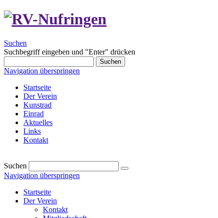
Suchen
Suchbegriff eingeben und "Enter" drücken
Suchen
Navigation überspringen
Startseite
Der Verein
Kunstrad
Einrad
Aktuelles
Links
Kontakt
Suchen
Navigation überspringen
Startseite
Der Verein
Kontakt