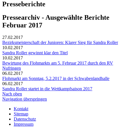
Presseberichte
Pressearchiv - Ausgewählte Berichte
Februar 2017
27.02.2017
Bezirksmeisterschaft der Junioren: Klarer Sieg für Sandra Roller
10.02.2017
Sandra Roller gewinnt klar den Titel
10.02.2017
Bewirtung des Flohmarkts am 5. Februar 2017 durch den RV
Nufringen
06.02.2017
Flohmarkt am Sonntag, 5.2.2017 in der Schwabenlandhalle
06.02.2017
Sandra Roller startet in die Wettkampfsaison 2017
Nach oben
Navigation überspringen
Kontakt
Sitemap
Datenschutz
Impressum