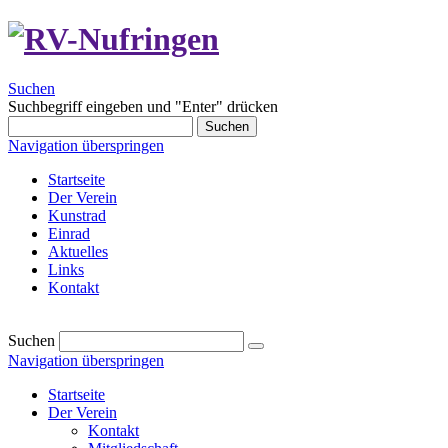
Suchen
Suchbegriff eingeben und "Enter" drücken
Suchen
Navigation überspringen
Startseite
Der Verein
Kunstrad
Einrad
Aktuelles
Links
Kontakt
Suchen
Navigation überspringen
Startseite
Der Verein
Kontakt