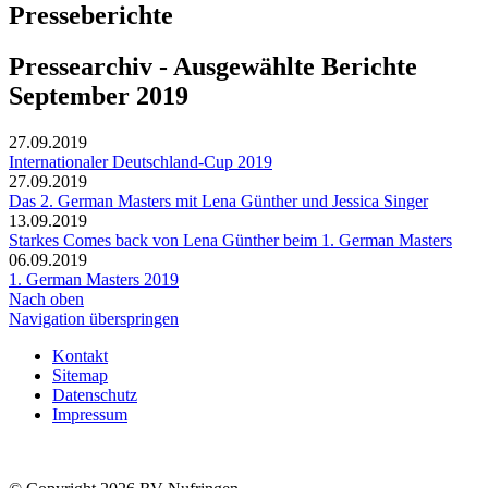
Presseberichte
Pressearchiv - Ausgewählte Berichte
September 2019
27.09.2019
Internationaler Deutschland-Cup 2019
27.09.2019
Das 2. German Masters mit Lena Günther und Jessica Singer
13.09.2019
Starkes Comes back von Lena Günther beim 1. German Masters
06.09.2019
1. German Masters 2019
Nach oben
Navigation überspringen
Kontakt
Sitemap
Datenschutz
Impressum