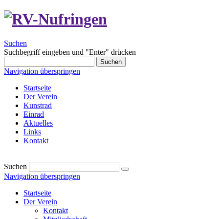
Suchen
Suchbegriff eingeben und "Enter" drücken
Suchen
Navigation überspringen
Startseite
Der Verein
Kunstrad
Einrad
Aktuelles
Links
Kontakt
Suchen
Navigation überspringen
Startseite
Der Verein
Kontakt