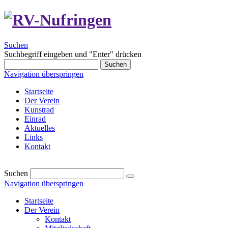
Suchen
Suchbegriff eingeben und "Enter" drücken
Suchen
Navigation überspringen
Startseite
Der Verein
Kunstrad
Einrad
Aktuelles
Links
Kontakt
Suchen
Navigation überspringen
Startseite
Der Verein
Kontakt