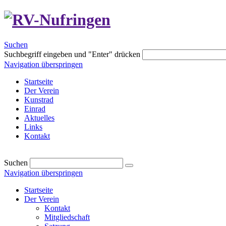
Suchen
Suchbegriff eingeben und "Enter" drücken
Navigation überspringen
Startseite
Der Verein
Kunstrad
Einrad
Aktuelles
Links
Kontakt
Suchen
Navigation überspringen
Startseite
Der Verein
Kontakt
Mitgliedschaft