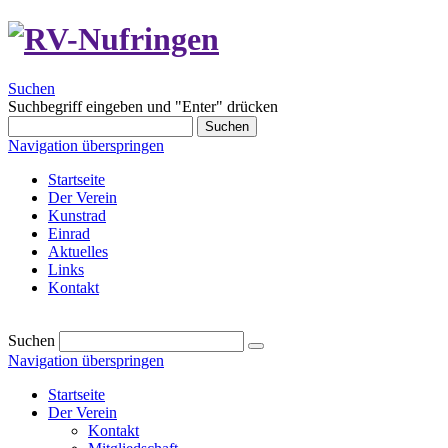
Suchen
Suchbegriff eingeben und "Enter" drücken
Suchen
Navigation überspringen
Startseite
Der Verein
Kunstrad
Einrad
Aktuelles
Links
Kontakt
Suchen
Navigation überspringen
Startseite
Der Verein
Kontakt