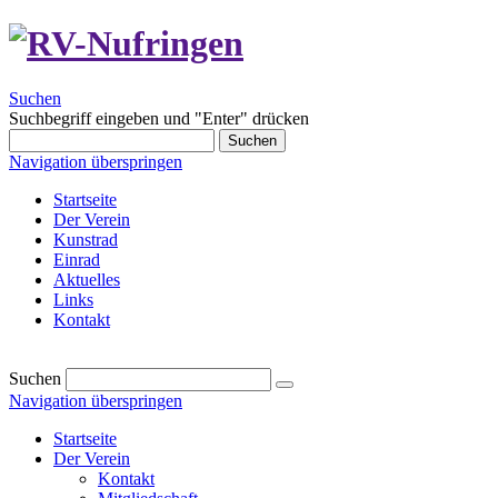
Suchen
Suchbegriff eingeben und "Enter" drücken
Suchen
Navigation überspringen
Startseite
Der Verein
Kunstrad
Einrad
Aktuelles
Links
Kontakt
Suchen
Navigation überspringen
Startseite
Der Verein
Kontakt