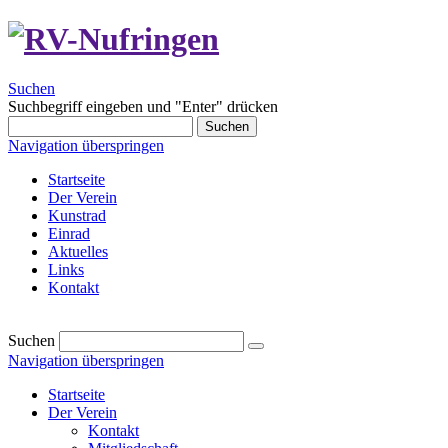
Suchen
Suchbegriff eingeben und "Enter" drücken
Suchen
Navigation überspringen
Startseite
Der Verein
Kunstrad
Einrad
Aktuelles
Links
Kontakt
Suchen
Navigation überspringen
Startseite
Der Verein
Kontakt