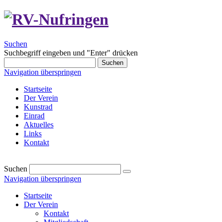
Suchen
Suchbegriff eingeben und "Enter" drücken
Suchen
Navigation überspringen
Startseite
Der Verein
Kunstrad
Einrad
Aktuelles
Links
Kontakt
Suchen
Navigation überspringen
Startseite
Der Verein
Kontakt