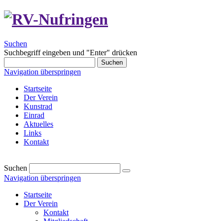
Suchen
Suchbegriff eingeben und "Enter" drücken
Suchen
Navigation überspringen
Startseite
Der Verein
Kunstrad
Einrad
Aktuelles
Links
Kontakt
Suchen
Navigation überspringen
Startseite
Der Verein
Kontakt