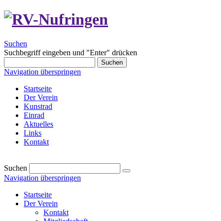
Suchen
Suchbegriff eingeben und "Enter" drücken
Suchen
Navigation überspringen
Startseite
Der Verein
Kunstrad
Einrad
Aktuelles
Links
Kontakt
Suchen
Navigation überspringen
Startseite
Der Verein
Kontakt